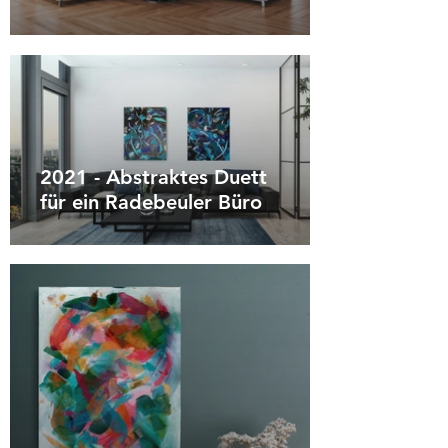
2021 - Abstraktes Duett
für ein Radebeuler Büro