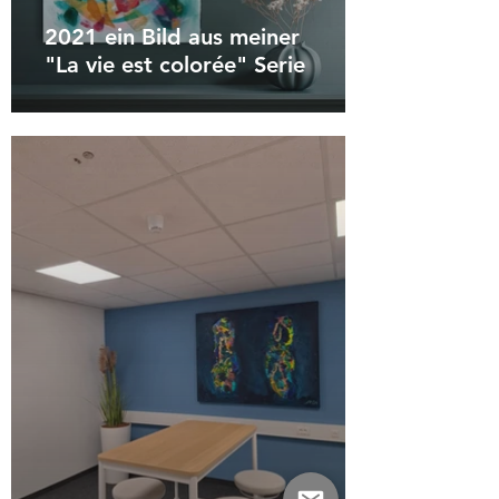
2021 ein Bild aus meiner
"La vie est colorée" Serie