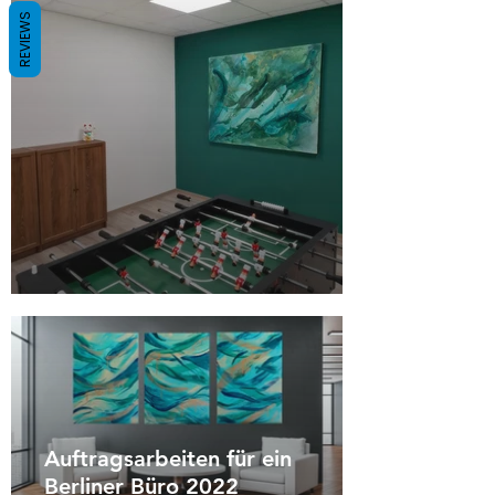
REVIEWS
Auftragsarbeiten für ein
Berliner Büro 2022