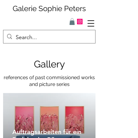
Galerie Sophie Peters
Gallery
references of past commissioned works
and picture series
Auftragsarbeiten für ein