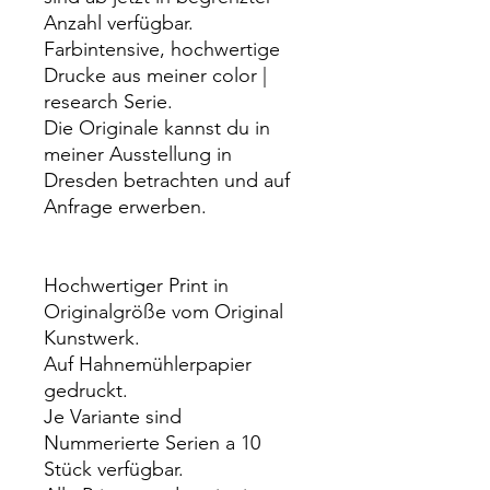
Anzahl verfügbar.
Farbintensive, hochwertige
Drucke aus meiner color |
research Serie.
Die Originale kannst du in
meiner Ausstellung in
Dresden betrachten und auf
Anfrage erwerben.
Hochwertiger Print in
Originalgröße vom Original
Kunstwerk.
Auf Hahnemühlerpapier
gedruckt.
Je Variante sind
Nummerierte Serien a 10
Stück verfügbar.