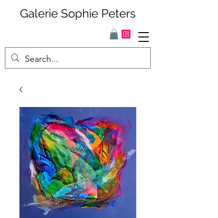
Galerie Sophie Peters