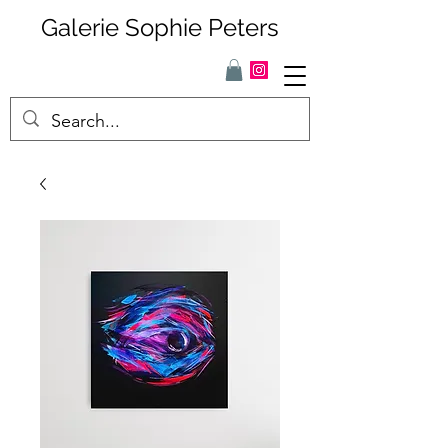
Galerie Sophie Peters