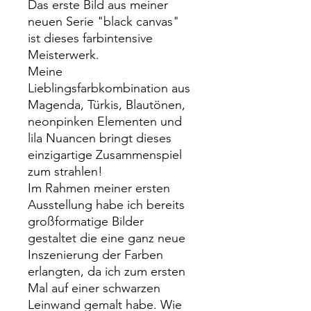
Das erste Bild aus meiner
neuen Serie "black canvas"
ist dieses farbintensive
Meisterwerk.
Meine
Lieblingsfarbkombination aus
Magenda, Türkis, Blautönen,
neonpinken Elementen und
lila Nuancen bringt dieses
einzigartige Zusammenspiel
zum strahlen!
Im Rahmen meiner ersten
Ausstellung habe ich bereits
großformatige Bilder
gestaltet die eine ganz neue
Inszenierung der Farben
erlangten, da ich zum ersten
Mal auf einer schwarzen
Leinwand gemalt habe. Wie