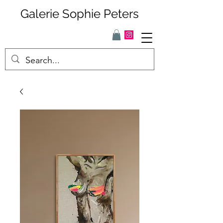
Galerie Sophie Peters