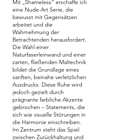
Mit „Shameless“ erschaffe ich
eine Nude-Art Serie, die
bewusst mit Gegensätzen
arbeitet und die
Wahrnehmung der
Betrachtenden herausfordert.
Die Wahl einer
Naturfaserleinwand und einer
zarten, fließenden Maltechnik
bildet die Grundlage eines
sanften, beinahe verletzlichen
Ausdrucks. Diese Ruhe wird
jedoch gezielt durch
prägnante farbliche Akzente
gebrochen – Statements, die
sich wie visuelle Störungen in
die Harmonie einschreiben.
Im Zentrum steht das Spiel
zwischen Zurückhaltung und