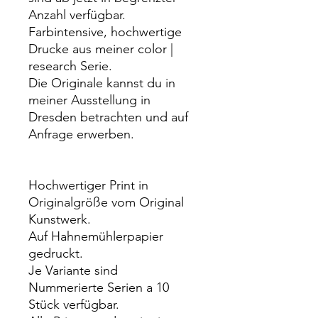
Anzahl verfügbar.
Farbintensive, hochwertige
Drucke aus meiner color |
research Serie.
Die Originale kannst du in
meiner Ausstellung in
Dresden betrachten und auf
Anfrage erwerben.
Hochwertiger Print in
Originalgröße vom Original
Kunstwerk.
Auf Hahnemühlerpapier
gedruckt.
Je Variante sind
Nummerierte Serien a 10
Stück verfügbar.