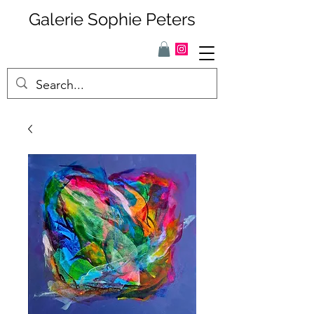
Galerie Sophie Peters