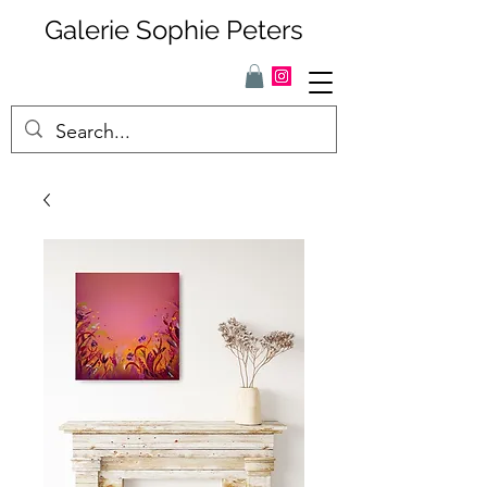
Galerie Sophie Peters