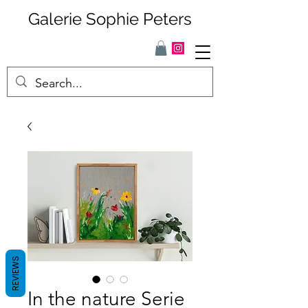
Galerie Sophie Peters
REVIEWS
In the nature Serie