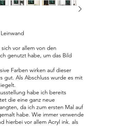
 Leinwand
 sich vor allem von den
ch genutzt habe, um das Bild
nsive Farben wirken auf dieser
 gut. Als Abschluss wurde es mit
iegelt.
sstellung habe ich bereits
tet die eine ganz neue
angten, da ich zum ersten Mal auf
gemalt habe. Wie immer verwende
d hierbei vor allem Acryl ink. als