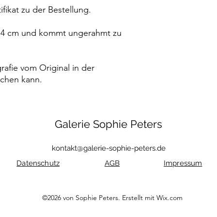
ifikat zu der Bestellung.
n 4 cm und kommt ungerahmt zu
rafie vom Original in der
ichen kann.
Galerie Sophie Peters
kontakt@galerie-sophie-peters.de
Datenschutz
AGB
Impressum
©2026 von Sophie Peters. Erstellt mit Wix.com