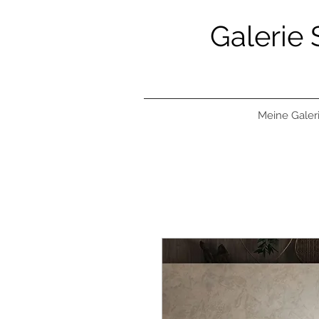
Galerie 
Meine Galer