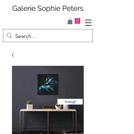
Galerie Sophie Peters