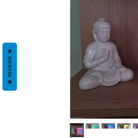
REVIEWS