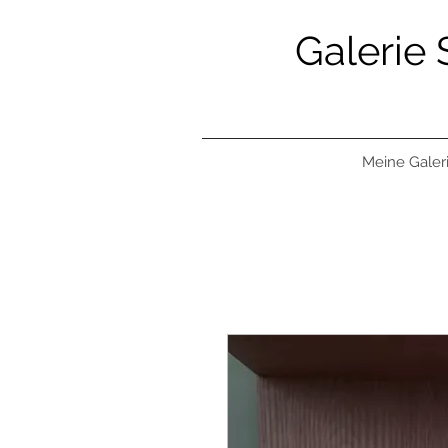
Galerie 
Meine Galer