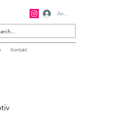
Anmelden
n
Kontakt
tiv