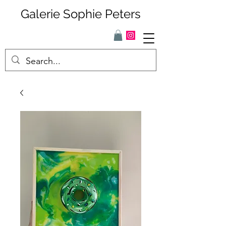
Galerie Sophie Peters