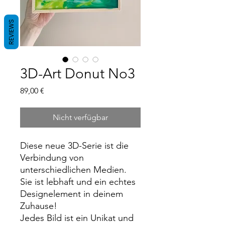
REVIEWS
3D-Art Donut No3
Preis
89,00 €
Nicht verfügbar
Diese neue 3D-Serie ist die
Verbindung von
unterschiedlichen Medien.
Sie ist lebhaft und ein echtes
Designelement in deinem
Zuhause!
Jedes Bild ist ein Unikat und