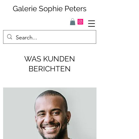
Galerie Sophie Peters
WAS KUNDEN
BERICHTEN