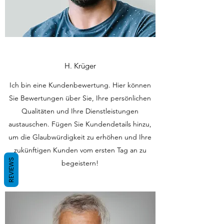
H. Krüger
Ich bin eine Kundenbewertung. Hier können
Sie Bewertungen über Sie, Ihre persönlichen
Qualitäten und Ihre Dienstleistungen
austauschen. Fügen Sie Kundendetails hinzu,
um die Glaubwürdigkeit zu erhöhen und Ihre
zukünftigen Kunden vom ersten Tag an zu
REVIEWS
begeistern!