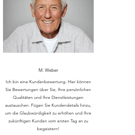
M. Weber
Ich bin eine Kundenbewertung. Hier können
Sie Bewertungen über Sie, Ihre persönlichen
Qualitäten und Ihre Dienstleistungen
austauschen. Fügen Sie Kundendetails hinzu,
um die Glaubwürdigkeit zu erhöhen und Ihre
zukünftigen Kunden vom ersten Tag an zu
begeistern!